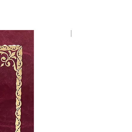
New Arrival