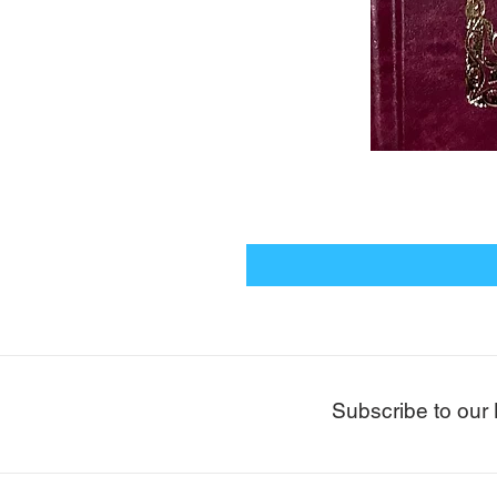
Subscribe to our 