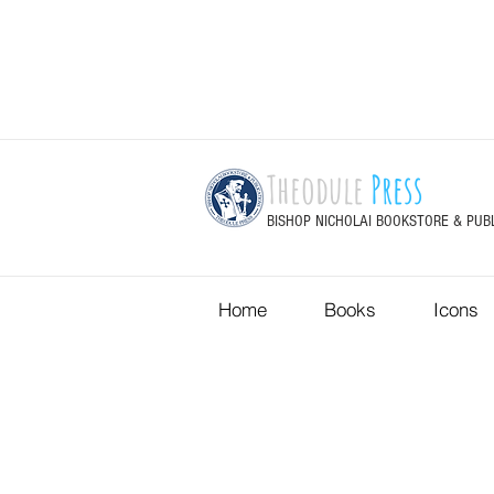
Theodule
Press
BISHOP NICHOLAI BOOKSTORE & PUB
Home
Books
Icons