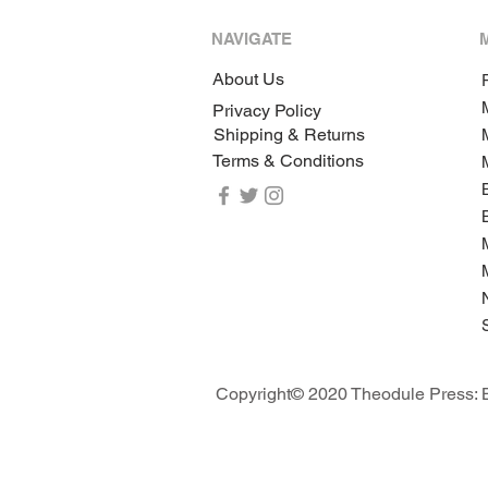
NAVIGATE
About Us
P
Privacy Policy
Shipping & Returns
Terms & Conditions
Copyright© 2020 Theodule Press: B