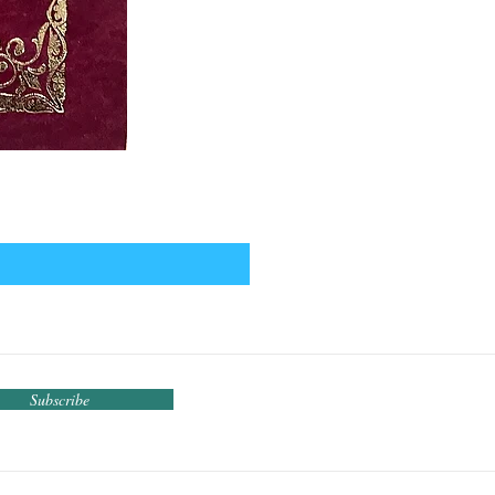
Subscribe