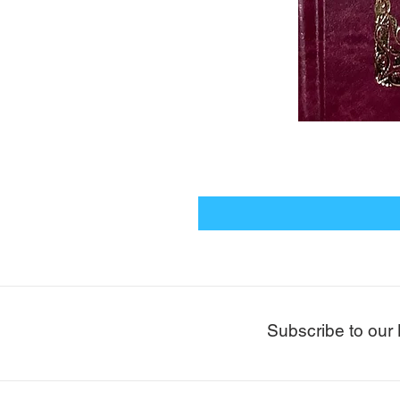
Subscribe to our 