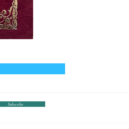
Subscribe