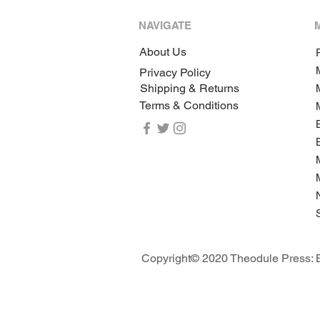
NAVIGATE
About Us
P
Privacy Policy
Shipping & Returns
Terms & Conditions
Copyright© 2020 Theodule Press: B