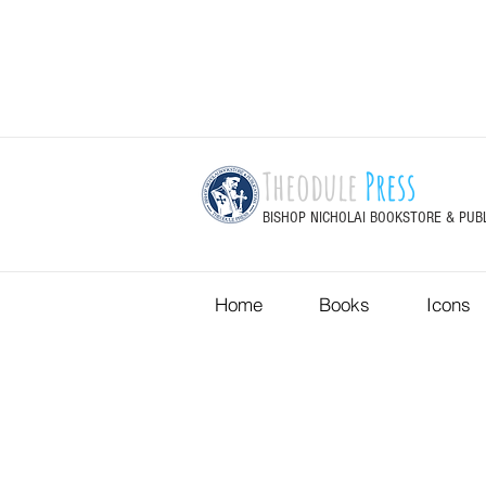
Theodule
Press
BISHOP NICHOLAI BOOKSTORE & PUB
Home
Books
Icons