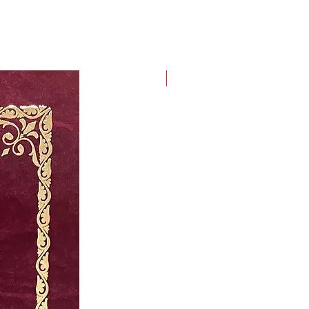
New Arrival